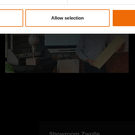
Allow selection
Showroom Zwolle