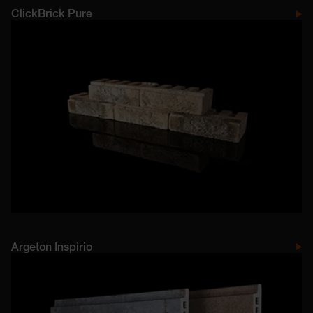
ClickBrick Pure
Argeton Inspirio