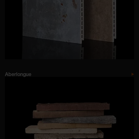
Aberlongue