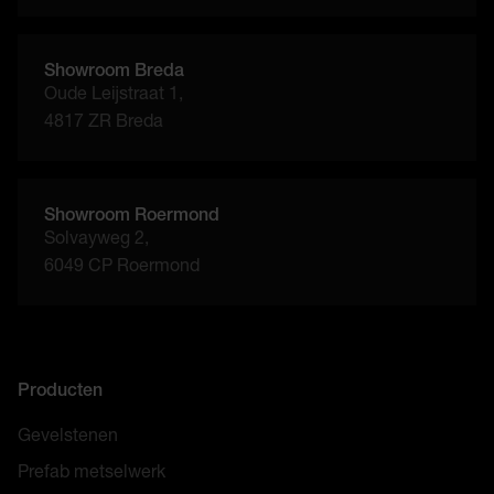
Showroom Breda
Oude Leijstraat 1,
4817 ZR Breda
Showroom Roermond
Solvayweg 2,
6049 CP Roermond
Producten
Gevelstenen
Prefab metselwerk