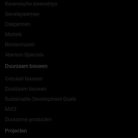
Keramische steenstrips
Gevelsystemen
Dakpannen
Mortels
Binnenmuren
Aberson Specials
Duurzaam bouwen
Circulair bouwen
Duurzaam bouwen
Sustainable Development Goals
MVO
Duurzame producten
Projecten