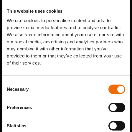
This website uses cookies
We use cookies to personalise content and ads, to
provide social media features and to analyse our traffic.
We also share information about your use of our site with
our social media, advertising and analytics partners who
may combine it with other information that you’ve
provided to them or that they’ve collected from your use
of their services.
Geprinte steenstrips
Consent
Necessary
Selection
Preferences
Statistics