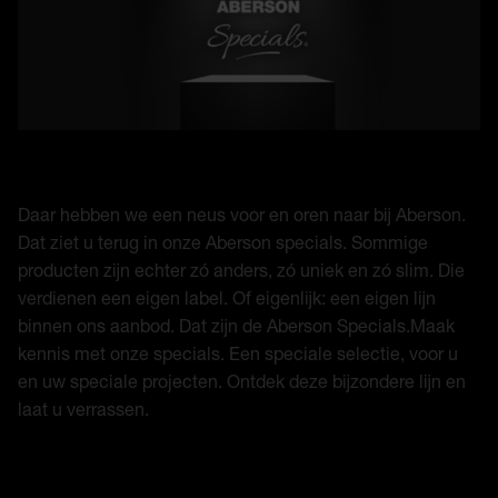
Daar hebben we een neus voor en oren naar bij Aberson.
Dat ziet u terug in onze Aberson specials. Sommige
producten zijn echter zó anders, zó uniek en zó slim. Die
verdienen een eigen label. Of eigenlijk: een eigen lijn
binnen ons aanbod. Dat zijn de Aberson Specials.Maak
kennis met onze specials. Een speciale selectie, voor u
en uw speciale projecten. Ontdek deze bijzondere lijn en
laat u verrassen.