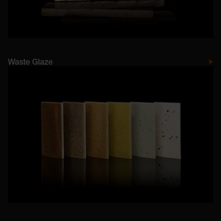
Waste Glaze