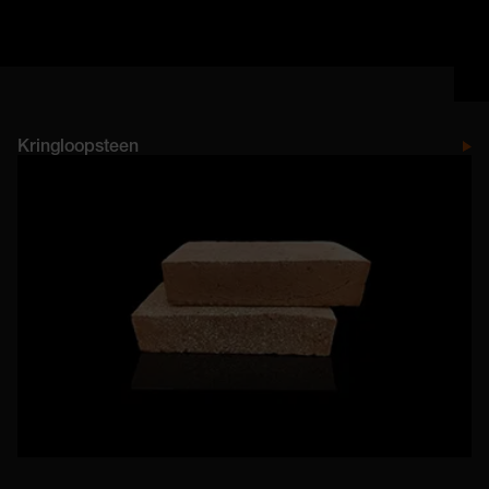
Kringloopsteen