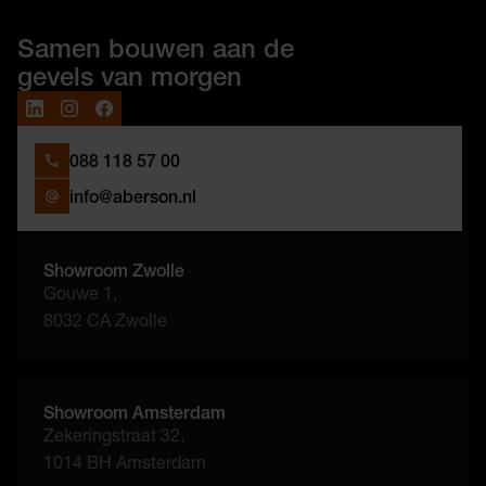
Samen bouwen aan de
gevels van morgen
088 118 57 00
info@aberson.nl
Showroom Zwolle
Gouwe 1,
8032 CA Zwolle
Showroom Amsterdam
Zekeringstraat 32,
1014 BH Amsterdam