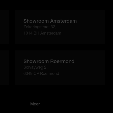
Showroom Amsterdam
Zekeringstraat 32,
1014 BH Amsterdam
Showroom Roermond
Solvayweg 2,
6049 CP Roermond
Meer