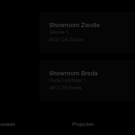
Showroom Zwolle
Gouwe 1,
8032 CA Zwolle
Showroom Breda
Oude Leijstraat 1,
4817 ZR Breda
bouwen
Projecten