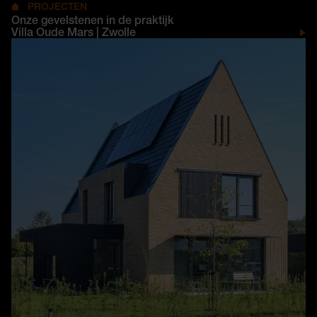
PROJECTEN
Onze gevelstenen in de praktijk
Villa Oude Mars | Zwolle