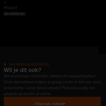
–
Product
Gevelstenen
SHOWROOM BEZOEKEN
Wil je dit ook?
Benieuwd naar materialen, details of maatwerkopties?
Onze specialisten helpen je graag verder in één van onze
showrooms. Liever direct advies? Plan eenvoudig een
gesprek op locatie of online.
Afspraak maken