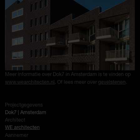
Meer informatie over Dok7 in Amsterdam is te vinden op
www.wearchitecten.nl
. Of lees meer over
gevelstenen
.
Projectgegevens
Dok7 | Amsterdam
Architect
WE architecten
Aannemer