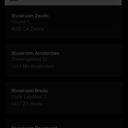
Showroom Zwolle
Gouwe 1,
8032 CA Zwolle
Showroom Amsterdam
Zekeringstraat 32,
1014 BH Amsterdam
Showroom Breda
Oude Leijstraat 1,
4817 ZR Breda
Showroom Roermond