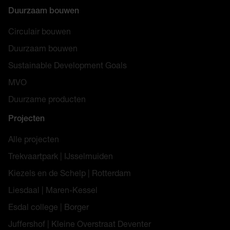
Duurzaam bouwen
Circulair bouwen
Duurzaam bouwen
Sustainable Development Goals
MVO
Duurzame producten
Projecten
Alle projecten
Trekvaartpark | IJsselmuiden
Kiezels en de Schelp | Rotterdam
Liesdaal | Maren-Kessel
Esdal college | Borger
Juffershof | Kleine Overstraat Deventer