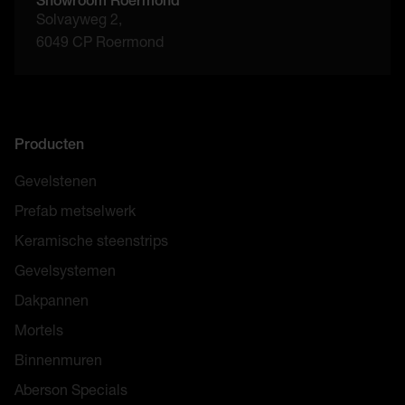
Solvayweg 2,
6049 CP Roermond
Producten
Gevelstenen
Prefab metselwerk
Keramische steenstrips
Gevelsystemen
Dakpannen
Mortels
Binnenmuren
Aberson Specials