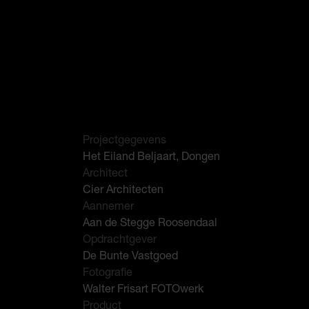
Projectgegevens
Het Eiland Beljaart, Dongen
Architect
Cier Architecten
Aannemer
Aan de Stegge Roosendaal
Opdrachtgever
De Bunte Vastgoed
Fotografie
Walter Frisart FOTOwerk
Product