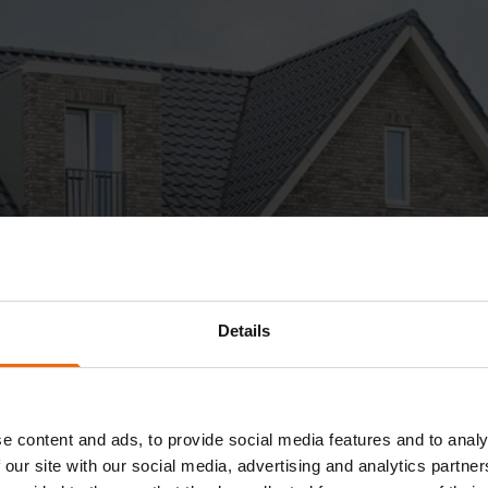
Details
e content and ads, to provide social media features and to analy
 our site with our social media, advertising and analytics partn