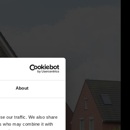
About
se our traffic. We also share
ers who may combine it with