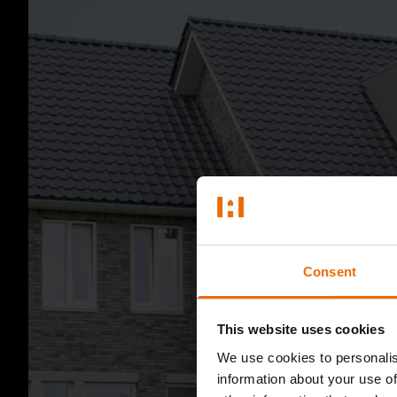
Consent
This website uses cookies
We use cookies to personalis
information about your use of