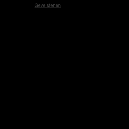
Gevelstenen