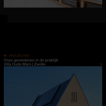
PROJECTEN
Onze gevelstenen in de praktijk
Villa Oude Mars | Zwolle