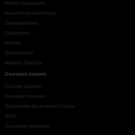
Prefab metselwerk
Keramische steenstrips
Gevelsystemen
Dakpannen
Mortels
Binnenmuren
Aberson Specials
Duurzaam bouwen
Circulair bouwen
Duurzaam bouwen
Sustainable Development Goals
MVO
Duurzame producten