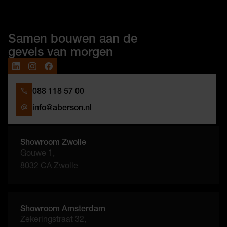
Samen bouwen aan de
gevels van morgen
088 118 57 00
info@aberson.nl
Showroom Zwolle
Gouwe 1,
8032 CA Zwolle
Showroom Amsterdam
Zekeringstraat 32,