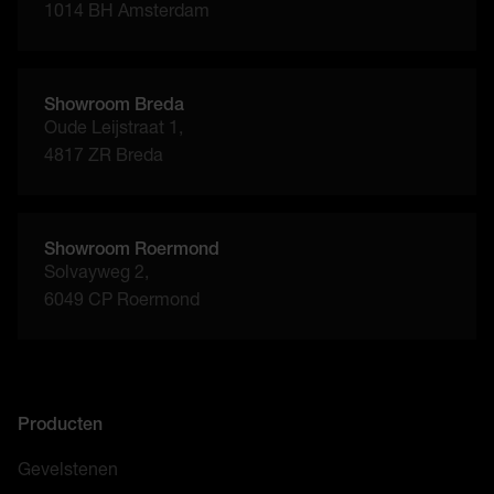
1014 BH Amsterdam
Showroom Breda
Oude Leijstraat 1,
4817 ZR Breda
Showroom Roermond
Solvayweg 2,
6049 CP Roermond
Producten
Gevelstenen