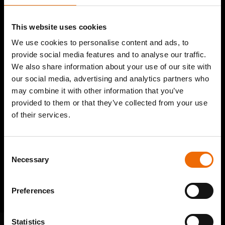
This website uses cookies
We use cookies to personalise content and ads, to
provide social media features and to analyse our traffic.
We also share information about your use of our site with
our social media, advertising and analytics partners who
may combine it with other information that you’ve
provided to them or that they’ve collected from your use
of their services.
Consent
Necessary
Selection
Preferences
Statistics