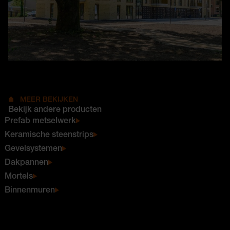
MEER BEKIJKEN
Bekijk andere producten
Prefab metselwerk
Keramische steenstrips
Gevelsystemen
Dakpannen
Mortels
Binnenmuren