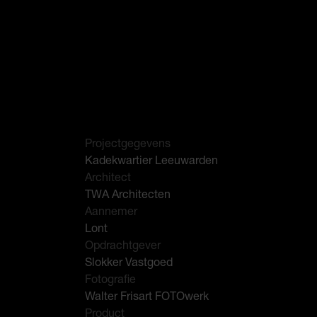
Projectgegevens
Kadekwartier Leeuwarden
Architect
TWA Architecten
Aannemer
Lont
Opdrachtgever
Slokker Vastgoed
Fotografie
Walter Frisart FOTOwerk
Product