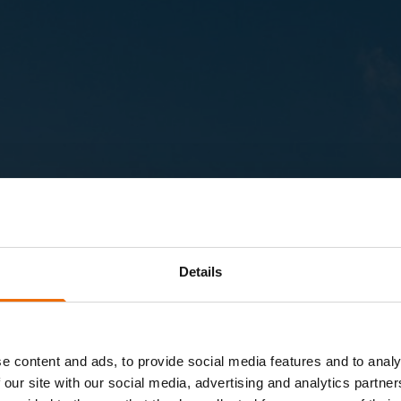
Details
e content and ads, to provide social media features and to analy
 our site with our social media, advertising and analytics partn