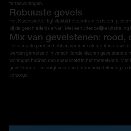
terraswoningen.
Robuuste gevels
Het Kadekwartier ligt vlakbij het centrum en is een plek me
bij de geschiedenis ervan. Met een vriendelijke uitstraling is
Mix van gevelstenen: rood, 
De robuuste panden hebben verticale elementen en werde
werden gemetseld in verschillende kleuren gevelstenen: 
woningen hebben een speelsheid in het metselwerk. Met k
gevelstenen. Dat zorgt voor een authentieke tekening in 
verzorgd.