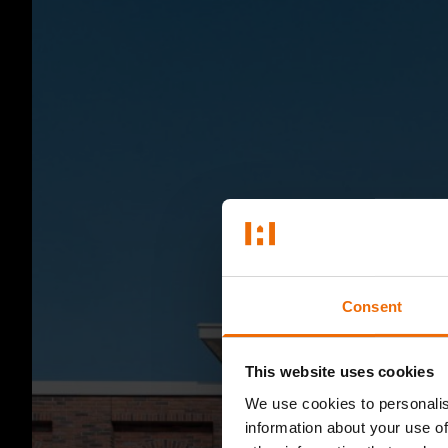
Consent
This website uses cookies
We use cookies to personalis
information about your use of