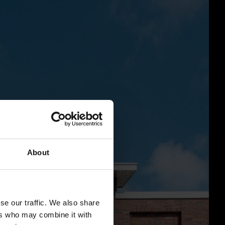
About
se our traffic. We also share
ers who may combine it with