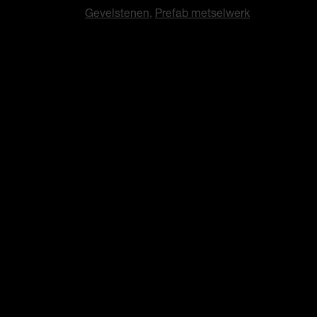
Gevelstenen
,
Prefab metselwerk