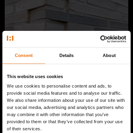
Consent
Details
About
This website uses cookies
We use cookies to personalise content and ads, to
provide social media features and to analyse our traffic.
We also share information about your use of our site with
our social media, advertising and analytics partners who
may combine it with other information that you’ve
provided to them or that they’ve collected from your use
of their services.