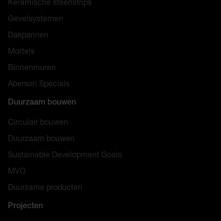
Keramische steenstrips
Gevelsystemen
Dakpannen
Mortels
Binnenmuren
Aberson Specials
Duurzaam bouwen
Circulair bouwen
Duurzaam bouwen
Sustainable Development Goals
MVO
Duurzame producten
Projecten