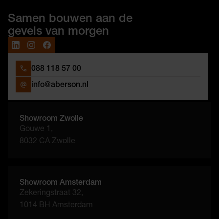
Samen bouwen aan de
gevels van morgen
088 118 57 00
info@aberson.nl
Showroom Zwolle
Gouwe 1,
8032 CA Zwolle
Showroom Amsterdam
Zekeringstraat 32,
1014 BH Amsterdam