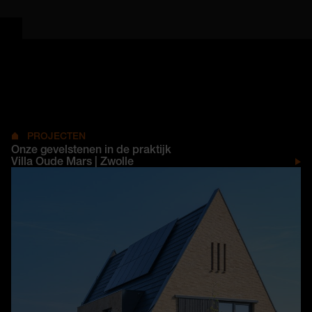
PROJECTEN
Onze gevelstenen in de praktijk
Villa Oude Mars | Zwolle