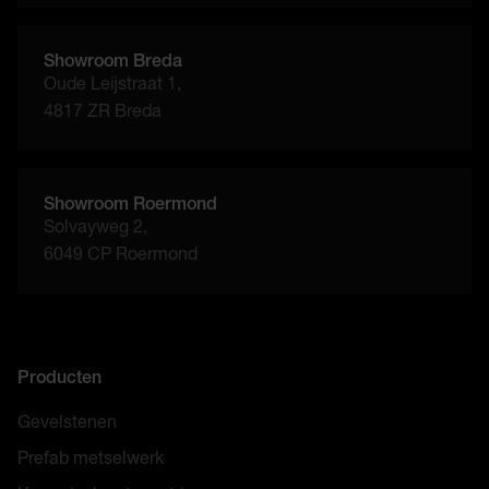
Showroom Breda
Oude Leijstraat 1,
4817 ZR Breda
Showroom Roermond
Solvayweg 2,
6049 CP Roermond
Producten
Gevelstenen
Prefab metselwerk