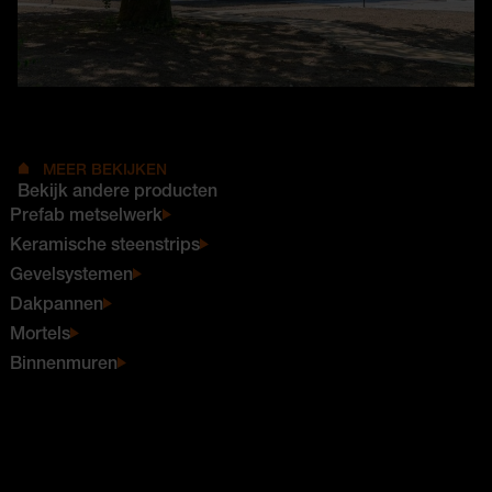
MEER BEKIJKEN
Bekijk andere producten
Prefab metselwerk
Keramische steenstrips
Gevelsystemen
Dakpannen
Mortels
Binnenmuren