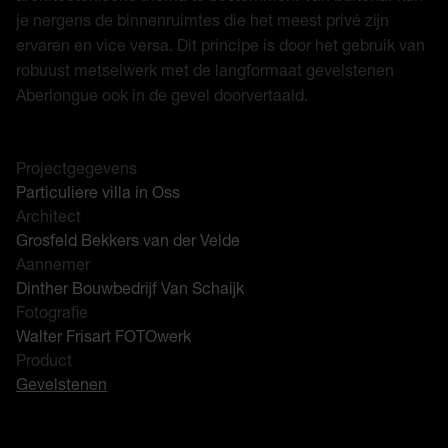
je nergens de binnenruimtes die het meest privé zijn
ervaren en vice versa. Dit principe is door het gebruik van
robuust metselwerk met de langformaat gevelstenen
Aberlongue ook in de gevel doorvertaald.
Projectgegevens
Particuliere villa in Oss
Architect
Grosfeld Bekkers van der Velde
Aannemer
Dinther Bouwbedrijf Van Schaijk
Fotografie
Walter Frisart FOTOwerk
Product
Gevelstenen