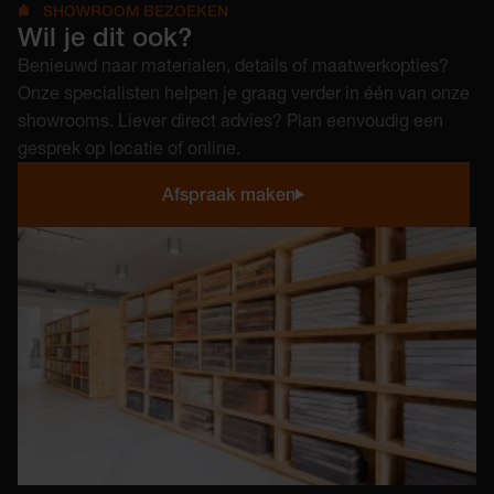
SHOWROOM BEZOEKEN
Wil je dit ook?
Benieuwd naar materialen, details of maatwerkopties?
Onze specialisten helpen je graag verder in één van onze
showrooms. Liever direct advies? Plan eenvoudig een
gesprek op locatie of online.
Afspraak maken