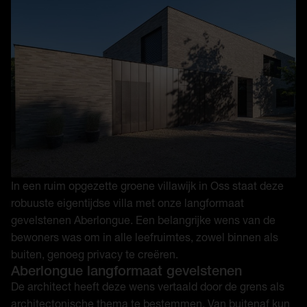
In een ruim opgezette groene villawijk in Oss staat deze
robuuste eigentijdse villa met onze langformaat
gevelstenen Aberlongue. Een belangrijke wens van de
bewoners was om in alle leefruimtes, zowel binnen als
buiten, genoeg privacy te creëren.
Aberlongue langformaat gevelstenen
De architect heeft deze wens vertaald door de grens als
architectonische thema te bestemmen. Van buitenaf kun