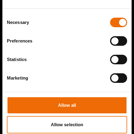
Consent
Necessary
Selection
Preferences
Statistics
Marketing
Allow all
Allow selection