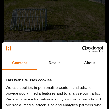
Consent
Details
About
This website uses cookies
We use cookies to personalise content and ads, to
provide social media features and to analyse our traffic.
We also share information about your use of our site with
our social media, advertising and analytics partners who