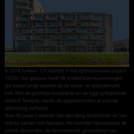
In 2018 trokken 124 starters in het splinternieuwe project
TOON. Het gebouw heeft 98 middeldure huurwoningen,
die vooral jonge starters op de woon- en arbeidsmarkt
trok. Met de gunstige huurprijzen en de ligging tegenover
Utrecht Terwijde, waren de appartementen al voor de
oplevering verhuurd.
Voor dit project werkten Van den Berg Architecten en Van
Wijnen samen met Aberson. We leverden bijvoorbeeld de
prefab dakranden, de kenmerkende gevelstenen van