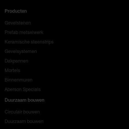
Producten
Gevelstenen
Prefab metselwerk
Keramische steenstrips
Gevelsystemen
Dakpannen
Mortels
Binnenmuren
Aberson Specials
Duurzaam bouwen
Circulair bouwen
Duurzaam bouwen