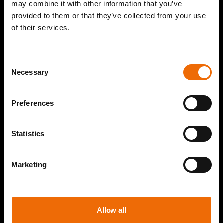
may combine it with other information that you’ve
provided to them or that they’ve collected from your use
of their services.
Consent
Necessary
Selection
Preferences
Statistics
Marketing
Allow all