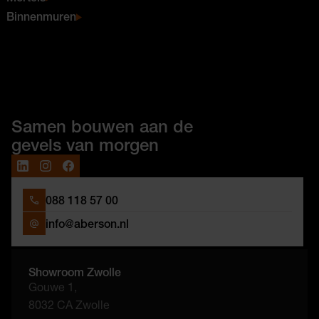
Binnenmuren
Samen bouwen aan de
gevels van morgen
088 118 57 00
info@aberson.nl
Showroom Zwolle
Gouwe 1,
8032 CA Zwolle