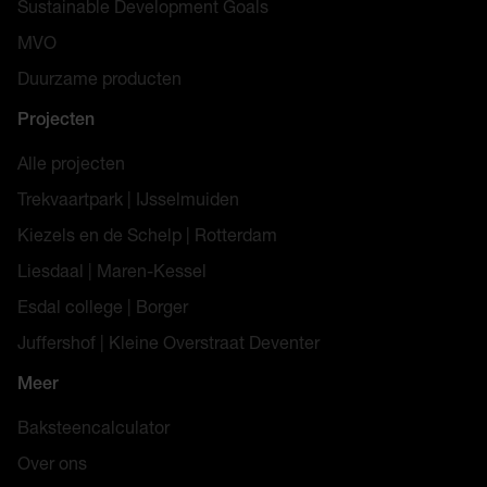
Sustainable Development Goals
MVO
Duurzame producten
Projecten
Alle projecten
Trekvaartpark | IJsselmuiden
Kiezels en de Schelp | Rotterdam
Liesdaal | Maren-Kessel
Esdal college | Borger
Juffershof | Kleine Overstraat Deventer
Meer
Baksteencalculator
Over ons