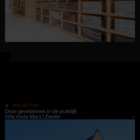
PROJECTEN
Onze gevelstenen in de praktijk
Villa Oude Mars | Zwolle