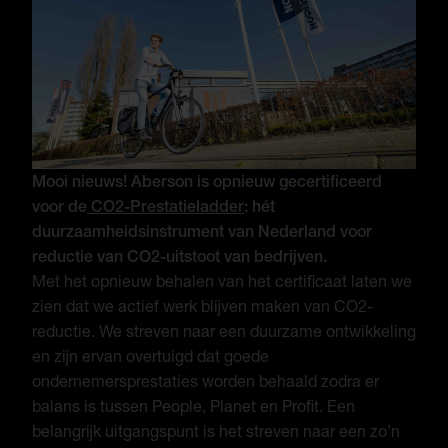
Mooi nieuws! Aberson is opnieuw gecertificeerd
voor de
CO2-Prestatieladder
: hét
duurzaamheidsinstrument van Nederland voor
reductie van CO2-uitstoot van bedrijven.
Met het opnieuw behalen van het certificaat laten we
zien dat we actief werk blijven maken van CO2-
reductie. We streven naar een duurzame ontwikkeling
en zijn ervan overtuigd dat goede
ondernemersprestaties worden behaald zodra er
balans is tussen People, Planet en Profit. Een
belangrijk uitgangspunt is het streven naar een zo’n