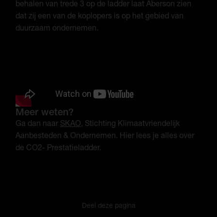
behalen van trede 3 op de ladder laat Aberson zien
dat zij een van de koplopers is op het gebied van
duurzaam ondernemen.
Meer weten?
Ga dan naar
SKAO
, Stichting Klimaatvriendelijk
Aanbesteden & Ondernemen. Hier lees je alles over
de CO2- Prestatieladder.
Deel deze pagina