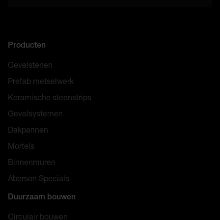
Producten
Gevelstenen
Prefab metselwerk
Keramische steenstrips
Gevelsystemen
Dakpannen
Mortels
Binnenmuren
Aberson Specials
Duurzaam bouwen
Circulair bouwen