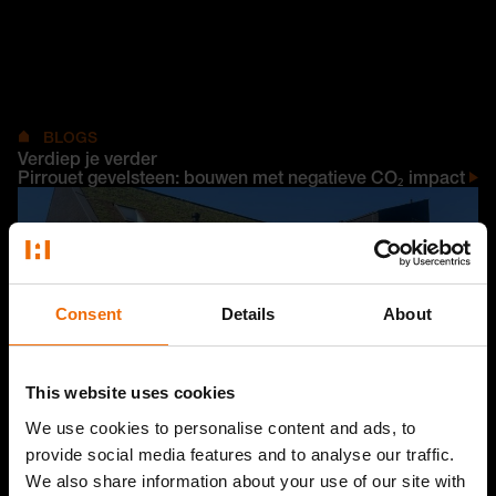
BLOGS
Verdiep je verder
Pirrouet gevelsteen: bouwen met negatieve CO₂ impact
Consent
Details
About
This website uses cookies
We use cookies to personalise content and ads, to
provide social media features and to analyse our traffic.
We also share information about your use of our site with