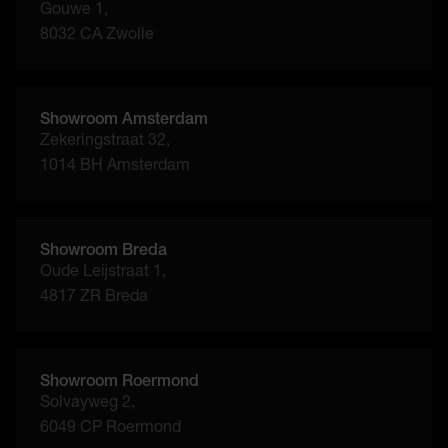
Gouwe 1,
8032 CA Zwolle
Showroom Amsterdam
Zekeringstraat 32,
1014 BH Amsterdam
Showroom Breda
Oude Leijstraat 1,
4817 ZR Breda
Showroom Roermond
Solvayweg 2,
6049 CP Roermond