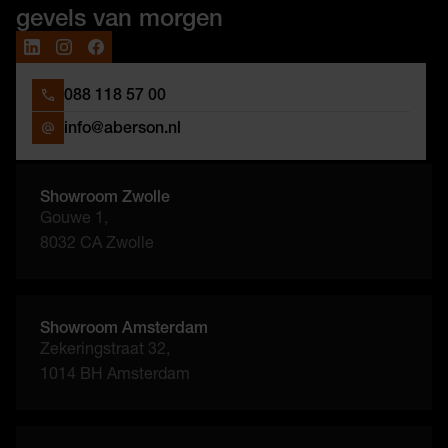
gevels van morgen
088 118 57 00
info@aberson.nl
Showroom Zwolle
Gouwe 1,
8032 CA Zwolle
Showroom Amsterdam
Zekeringstraat 32,
1014 BH Amsterdam