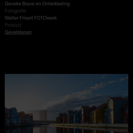
Geveke Bouw en Ontwikkeling
Fotografie
Walter Frisart FOTOwerk
Product
Gevelstenen