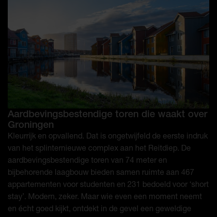
Aardbevingsbestendige toren die waakt over
Groningen
Kleurrijk en opvallend. Dat is ongetwijfeld de eerste indruk
van het splinternieuwe complex aan het Reitdiep. De
aardbevingsbestendige toren van 74 meter en
bijbehorende laagbouw bieden samen ruimte aan 467
appartementen voor studenten en 231 bedoeld voor ‘short
stay’. Modern, zeker. Maar wie even een moment neemt
en écht goed kijkt, ontdekt in de gevel een geweldige