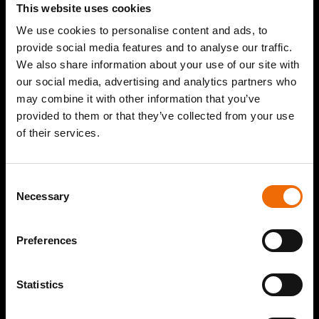
This website uses cookies
We use cookies to personalise content and ads, to
provide social media features and to analyse our traffic.
We also share information about your use of our site with
our social media, advertising and analytics partners who
may combine it with other information that you’ve
provided to them or that they’ve collected from your use
of their services.
Consent
Necessary
Selection
Preferences
Statistics