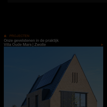
PROJECTEN
Onze gevelstenen in de praktijk
Villa Oude Mars | Zwolle