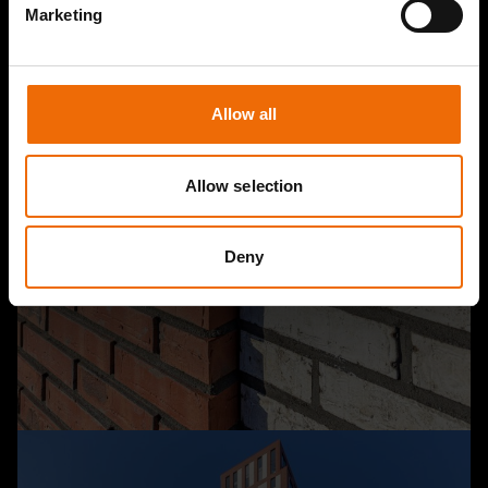
Marketing
Allow all
Allow selection
Deny