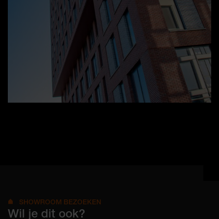
SHOWROOM BEZOEKEN
Wil je dit ook?