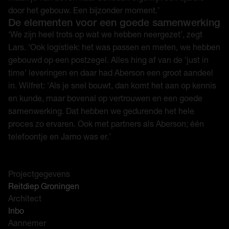
door het gebouw. Een bijzonder moment.’
De elementen voor een goede samenwerking
‘We zijn heel trots op wat we hebben neergezet’, zegt
Lars. ‘Ook logistiek: het was passen en meten, we hebben
gebouwd op een postzegel. Alles hing af van de ‘just in
time’ leveringen en daar had Aberson een groot aandeel
in. Wilfret: ‘Als je snel bouwt, dan komt het aan op kennis
en kunde, maar bovenal op vertrouwen en een goede
samenwerking. Dat hebben we gedurende het hele
proces zo ervaren. Ook met partners als Aberson; één
telefoontje en Jarno was er.’
Projectgegevens
Reitdiep Groningen
Architect
Inbo
Aannemer