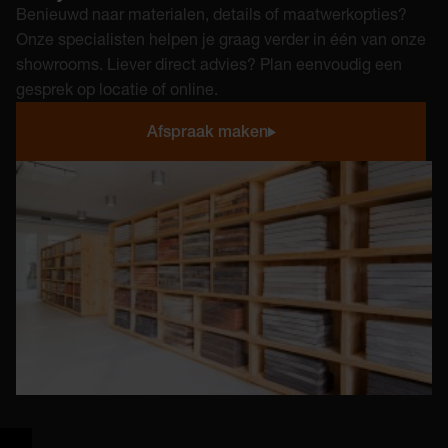
Benieuwd naar materialen, details of maatwerkopties?
Onze specialisten helpen je graag verder in één van onze
showrooms. Liever direct advies? Plan eenvoudig een
gesprek op locatie of online.
Afspraak maken