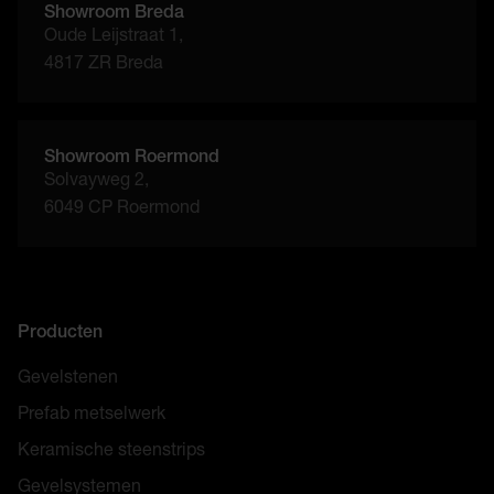
Showroom Breda
Oude Leijstraat 1,
4817 ZR Breda
Showroom Roermond
Solvayweg 2,
6049 CP Roermond
Producten
Gevelstenen
Prefab metselwerk
Keramische steenstrips
Gevelsystemen