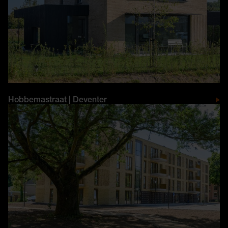
Hobbemastraat | Deventer