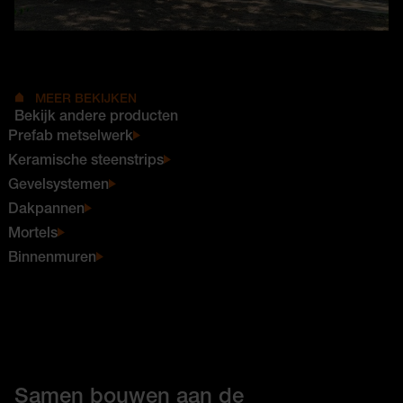
MEER BEKIJKEN
Bekijk andere producten
Prefab metselwerk
Keramische steenstrips
Gevelsystemen
Dakpannen
Mortels
Binnenmuren
Samen bouwen aan de